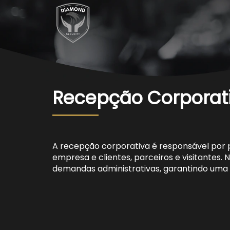
Recepção Corporat
A recepção corporativa é responsável por p
empresa e clientes, parceiros e visitantes.
demandas administrativas, garantindo uma 