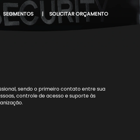
SEGMENTOS
|
SOLICITAR ORÇAMENTO
sional, sendo o primeiro contato entre sua
essoas, controle de acesso e suporte às
anização.