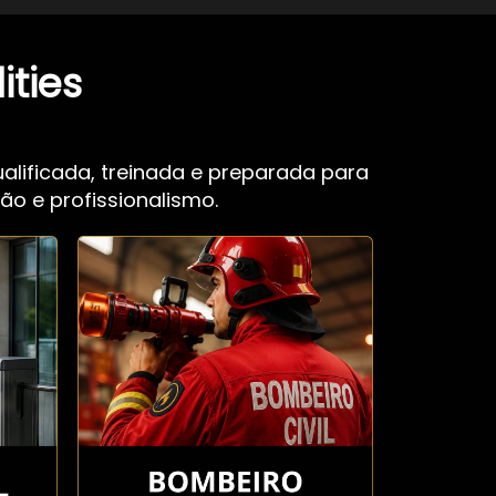
ities
lificada, treinada e preparada para
ão e profissionalismo.